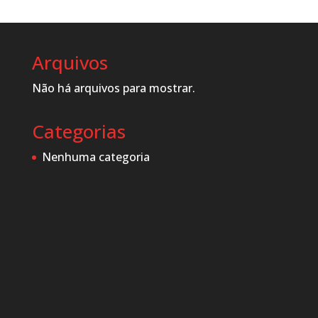
Arquivos
Não há arquivos para mostrar.
Categorias
Nenhuma categoria