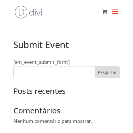
Submit Event
[em_event_submit_form]
Pesquisar
Posts recentes
Comentários
Nenhum comentário para mostrar.