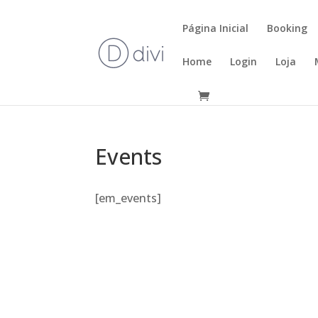
Página Inicial
Booking
Home
Login
Loja
Events
[em_events]