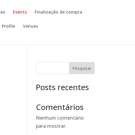
pes
Events
Finalização de compra
 Profile
Venues
Pesquisar
Posts recentes
Comentários
Nenhum comentário
para mostrar.