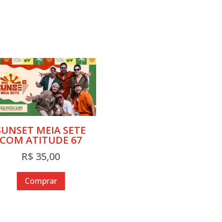
SUNSET MEIA SETE
COM ATITUDE 67
R$
35,00
Comprar