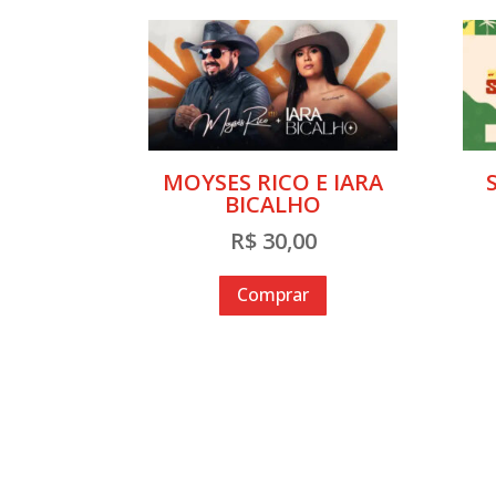
MOYSES RICO E IARA
BICALHO
R$
30,00
Comprar