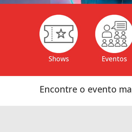
Shows
Eventos
Encontre o evento ma