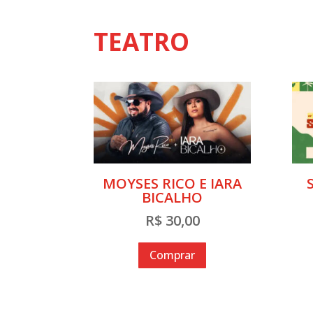
TEATRO
MOYSES RICO E IARA
BICALHO
R$
30,00
Comprar